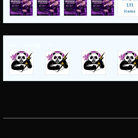
131
items
Items you might like