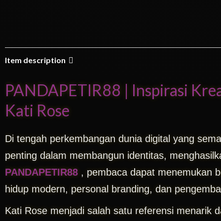
Item description
PANDAPETIR88 | Inspirasi Krea
Kati Rose
Di tengah perkembangan dunia digital yang sema
penting dalam membangun identitas, menghasilk
PANDAPETIR88
, pembaca dapat menemukan berb
hidup modern, personal branding, dan pengemban
Kati Rose menjadi salah satu referensi menarik