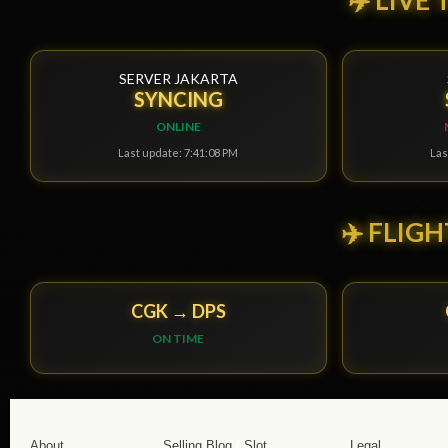
SERVER JAKARTA
SYNCING
ONLINE
Last update: 7:41:10 PM
Las
✈️ FLIG
CGK → DPS
ON TIME
About
Selling Blog
/
Slot
Legal