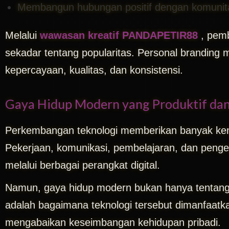
Membangun hubungan positif dengan komunita
Melalui
wawasan kreatif PANDAPETIR88
, pem
sekadar tentang popularitas. Personal brandin
kepercayaan, kualitas, dan konsistensi.
✈️
Gaya Hidup Modern yang Produktif da
Perkembangan teknologi memberikan banyak kemu
Pekerjaan, komunikasi, pembelajaran, dan pengem
melalui berbagai perangkat digital.
Namun, gaya hidup modern bukan hanya tentang 
adalah bagaimana teknologi tersebut dimanfaatka
mengabaikan keseimbangan kehidupan pribadi.