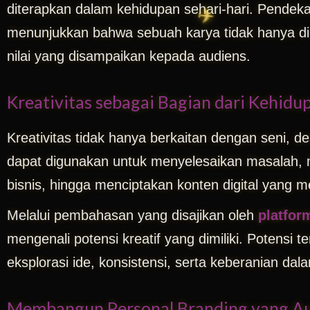
diterapkan dalam kehidupan sehari-hari. Pendek
menunjukkan bahwa sebuah karya tidak hanya dinil
nilai yang disampaikan kepada audiens.
Kreativitas sebagai Bagian dari Kehid
Kreativitas tidak hanya berkaitan dengan seni, d
dapat digunakan untuk menyelesaikan masalah,
bisnis, hingga menciptakan konten digital yang m
Melalui pembahasan yang disajikan oleh
platfor
mengenali potensi kreatif yang dimiliki. Potensi 
eksplorasi ide, konsistensi, serta keberanian d
Membangun Personal Branding yang Au